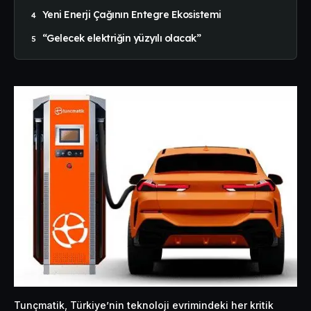
Yeni Enerji Çağının Entegre Ekosistemi
“Gelecek elektriğin yüzyılı olacak”
Tunçmatik, Türkiye’nin teknoloji evrimindeki her kritik