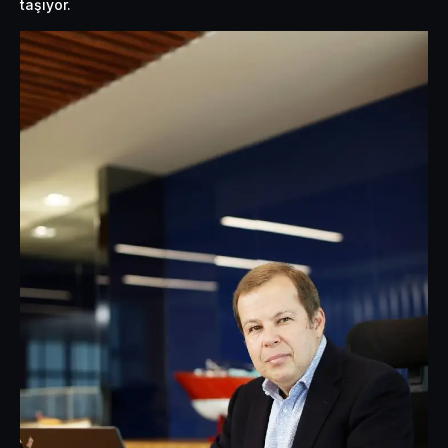
taşıyor.