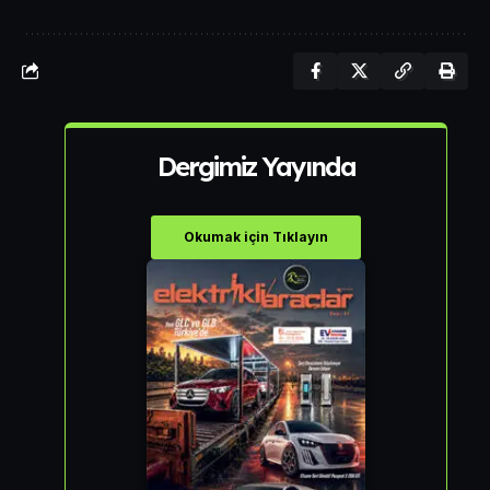
Dergimiz Yayında
Okumak için Tıklayın