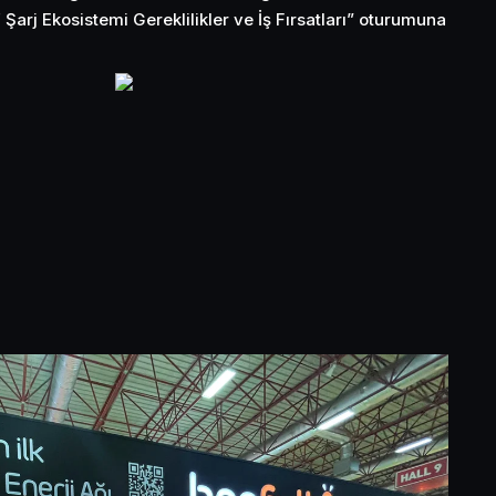
/ Şarj Ekosistemi Gereklilikler ve İş Fırsatları” oturumuna