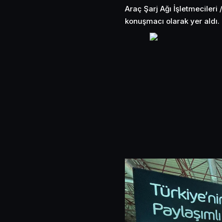
Araç Şarj Ağı İşletmecileri 
konuşmacı olarak yer aldı.