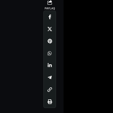
PAYLAŞ