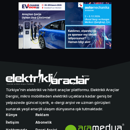
Türkiye’nin elektrikli ve hibrit araçlar platformu. Elektrikli Araçlar
Dergisi, mikro mobiliteden elektrikli uçaklara kadar geniş bir
yelpazede güncel içerik, e-dergi arşivi ve uzman görüşleri
sunarak yeşil enerjili ulaşım dünyasına ışık tutmaktadır.
Künye
Reklam
İletişim
Abonelik
Hakkımızda
Dergi Arşivi