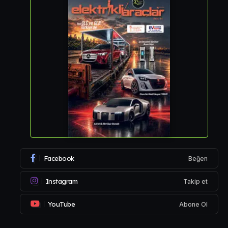
Facebook
Beğen
Instagram
Takip et
YouTube
Abone Ol