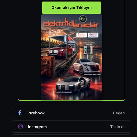
Okumak için Tıklayın
Facebook
Beğen
Instagram
Takip et