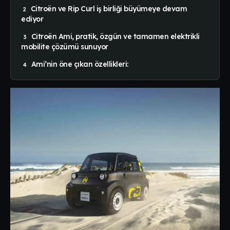
Citroën ve Rip Curl iş birliği büyümeye devam
ediyor
Citroën Ami, pratik, özgün ve tamamen elektrikli
mobilite çözümü sunuyor
Ami’nin öne çıkan özellikleri: