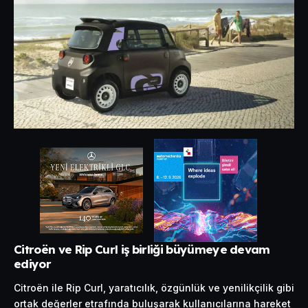
Citroën ve Rip Curl iş birliği büyümeye devam
ediyor
Citroën ile Rip Curl, yaratıcılık, özgünlük ve yenilikçilik gibi
ortak değerler etrafında buluşarak kullanıcılarına hareket