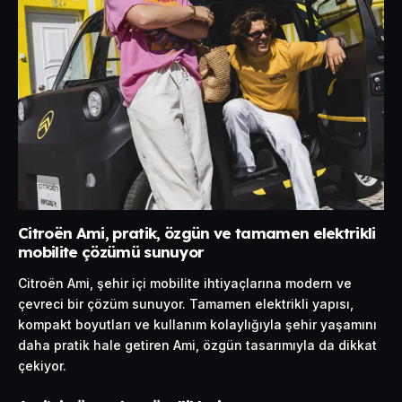
Citroën Ami, pratik, özgün ve tamamen elektrikli
mobilite çözümü sunuyor
Citroën Ami, şehir içi mobilite ihtiyaçlarına modern ve
çevreci bir çözüm sunuyor. Tamamen elektrikli yapısı,
kompakt boyutları ve kullanım kolaylığıyla şehir yaşamını
daha pratik hale getiren Ami, özgün tasarımıyla da dikkat
çekiyor.