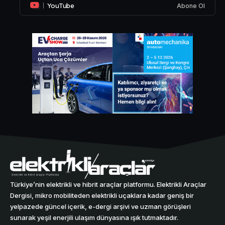
YouTube
Abone Ol
Türkiye’nin elektrikli ve hibrit araçlar platformu. Elektrikli Araçlar
Dergisi, mikro mobiliteden elektrikli uçaklara kadar geniş bir
yelpazede güncel içerik, e-dergi arşivi ve uzman görüşleri
sunarak yeşil enerjili ulaşım dünyasına ışık tutmaktadır.