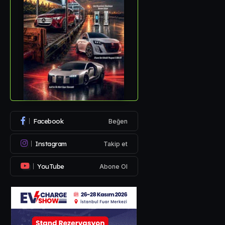
Facebook
Beğen
Instagram
Takip et
YouTube
Abone Ol