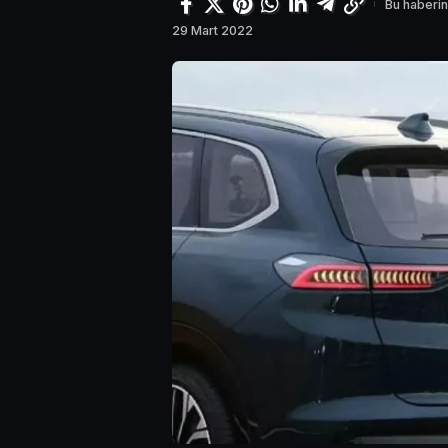
Bu haberin
29 Mart 2022