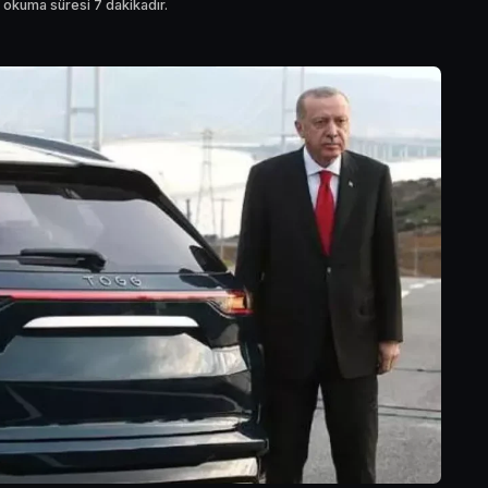
 okuma süresi 7 dakikadır.