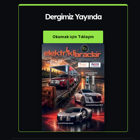
Dergimiz Yayında
Okumak için Tıklayın