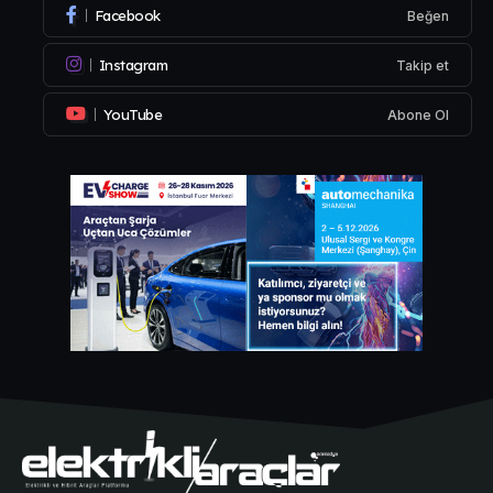
Facebook
Beğen
Instagram
Takip et
YouTube
Abone Ol