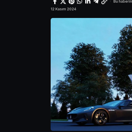
Bu haberin
12 Kasım 2024