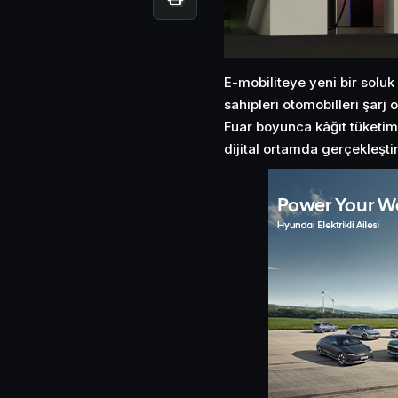
E-mobiliteye yeni bir soluk
sahipleri otomobilleri şarj 
Fuar boyunca kâğıt tüketimin
dijital ortamda gerçekleştir