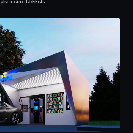
 okuma süresi 1 dakikadır.