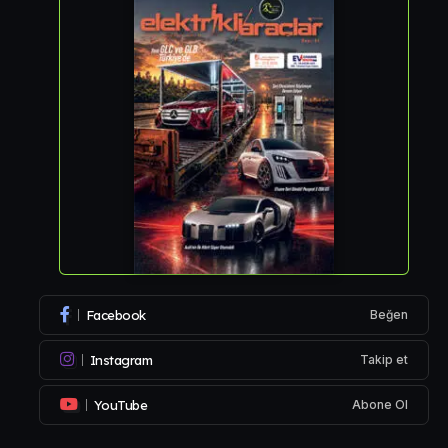
Facebook
Beğen
Instagram
Takip et
YouTube
Abone Ol