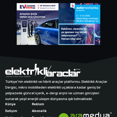
Türkiye’nin elektrikli ve hibrit araçlar platformu. Elektrikli Araçlar
Dergisi, mikro mobiliteden elektrikli uçaklara kadar geniş bir
yelpazede güncel içerik, e-dergi arşivi ve uzman görüşleri
sunarak yeşil enerjili ulaşım dünyasına ışık tutmaktadır.
Künye
Reklam
İletişim
Abonelik