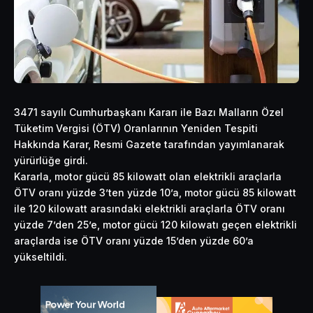
3471 sayılı Cumhurbaşkanı Kararı ile Bazı Malların Özel
Tüketim Vergisi (ÖTV) Oranlarının Yeniden Tespiti
Hakkında Karar, Resmi Gazete tarafından yayımlanarak
yürürlüğe girdi.
Kararla, motor gücü 85 kilowatt olan elektrikli araçlarla
ÖTV oranı yüzde 3’ten yüzde 10’a, motor gücü 85 kilowatt
ile 120 kilowatt arasındaki elektrikli araçlarla ÖTV oranı
yüzde 7’den 25’e, motor gücü 120 kilowatı geçen elektrikli
araçlarda ise ÖTV oranı yüzde 15’den yüzde 60’a
yükseltildi.