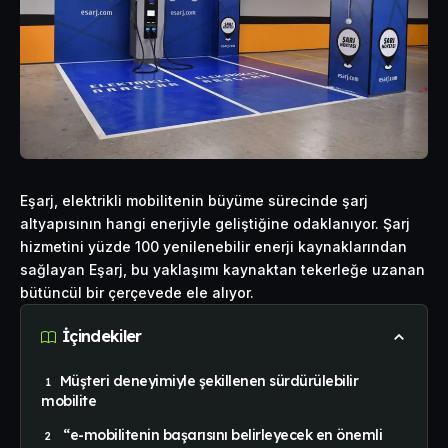
Eşarj, elektrikli mobilitenin büyüme sürecinde şarj
altyapısının hangi enerjiyle geliştiğine odaklanıyor. Şarj
hizmetini yüzde 100 yenilenebilir enerji kaynaklarından
sağlayan Eşarj, bu yaklaşımı kaynaktan tekerleğe uzanan
bütüncül bir çerçevede ele alıyor.
İçindekiler
Müşteri deneyimiyle şekillenen sürdürülebilir
mobilite
“e-mobilitenin başarısını belirleyecek en önemli