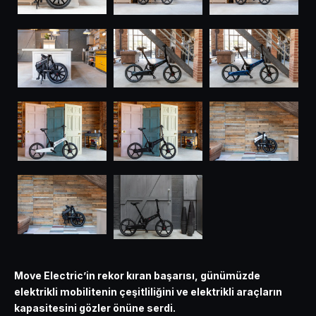
Move Electric’in rekor kıran başarısı, günümüzde
elektrikli mobilitenin çeşitliliğini ve elektrikli araçların
kapasitesini gözler önüne serdi.