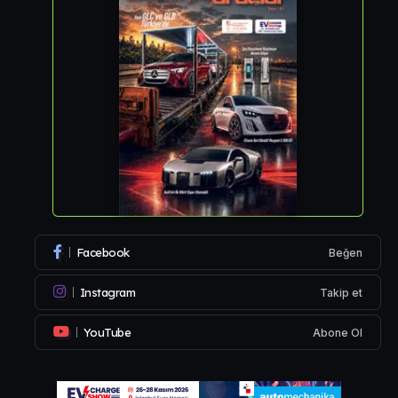
Facebook
Beğen
Instagram
Takip et
YouTube
Abone Ol