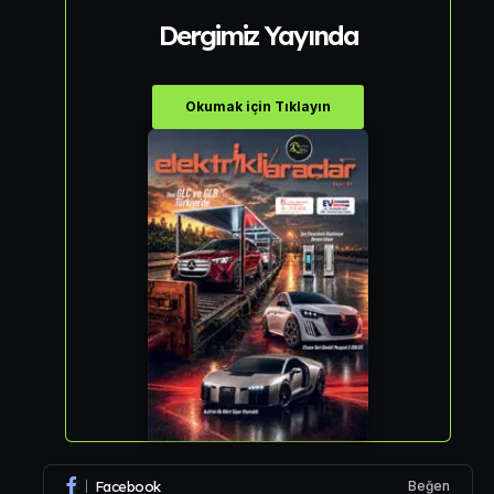
Dergimiz Yayında
Okumak için Tıklayın
Facebook
Beğen