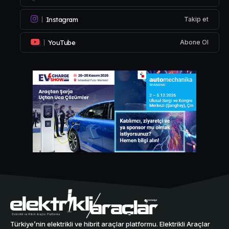
Instagram
Takip et
YouTube
Abone Ol
Türkiye’nin elektrikli ve hibrit araçlar platformu. Elektrikli Araçlar