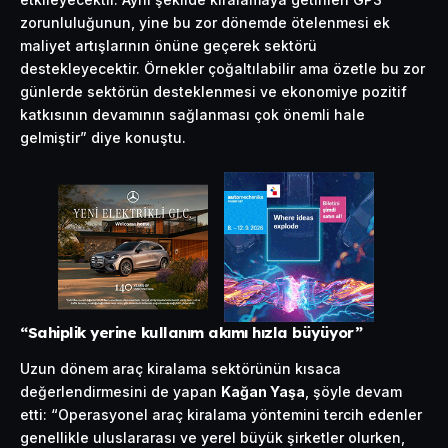
zorunluluğunun, yine bu zor dönemde ötelenmesi ek
maliyet artışlarının önüne geçerek sektörü
destekleyecektir. Örnekler çoğaltılabilir ama özetle bu zor
günlerde sektörün desteklenmesi ve ekonomiye pozitif
katkısının devamının sağlanması çok önemli hale
gelmiştir” diye konuştu.
“Sahiplik yerine kullanım akımı hızla büyüyor”
Uzun dönem araç kiralama sektörünün kısaca
değerlendirmesini de yapan
Kağan Yaşa
, şöyle devam
etti: “Operasyonel araç kiralama yöntemini tercih edenler
genellikle uluslararası ve yerel büyük şirketler olurken,