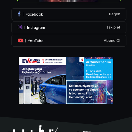
Facebook
Beğen
Instagram
Takip et
YouTube
Abone Ol