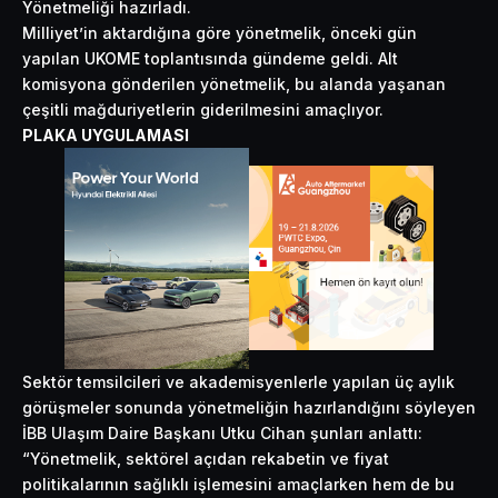
Yönetmeliği hazırladı.
Milliyet’in aktardığına göre yönetmelik, önceki gün
yapılan UKOME toplantısında gündeme geldi. Alt
komisyona gönderilen yönetmelik, bu alanda yaşanan
çeşitli mağduriyetlerin giderilmesini amaçlıyor.
PLAKA UYGULAMASI
Sektör temsilcileri ve akademisyenlerle yapılan üç aylık
görüşmeler sonunda yönetmeliğin hazırlandığını söyleyen
İBB Ulaşım Daire Başkanı Utku Cihan şunları anlattı:
“Yönetmelik, sektörel açıdan rekabetin ve fiyat
politikalarının sağlıklı işlemesini amaçlarken hem de bu