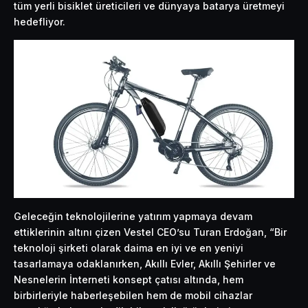
tüm yerli bisiklet üreticileri ve dünyaya batarya üretmeyi
hedefliyor.
Geleceğin teknolojilerine yatırım yapmaya devam
ettiklerinin altını çizen Vestel CEO’su Turan Erdoğan, “Bir
teknoloji şirketi olarak daima en iyi ve en yeniyi
tasarlamaya odaklanırken, Akıllı Evler, Akıllı Şehirler ve
Nesnelerin İnterneti konsept çatısı altında, hem
birbirleriyle haberleşebilen hem de mobil cihazlar