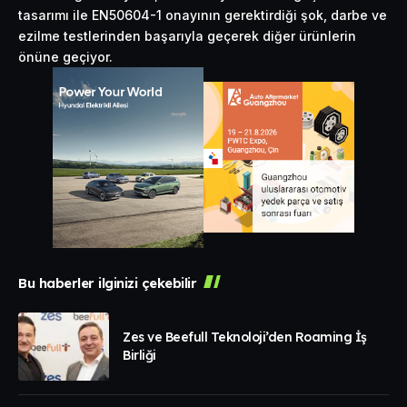
tasarımı ile EN50604-1 onayının gerektirdiği şok, darbe ve
ezilme testlerinden başarıyla geçerek diğer ürünlerin
önüne geçiyor.
Bu haberler ilginizi çekebilir
Zes ve Beefull Teknoloji’den Roaming İş
Birliği