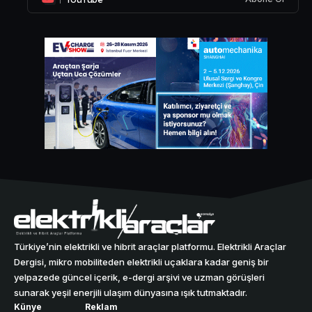
Türkiye’nin elektrikli ve hibrit araçlar platformu. Elektrikli Araçlar
Dergisi, mikro mobiliteden elektrikli uçaklara kadar geniş bir
yelpazede güncel içerik, e-dergi arşivi ve uzman görüşleri
sunarak yeşil enerjili ulaşım dünyasına ışık tutmaktadır.
Künye
Reklam