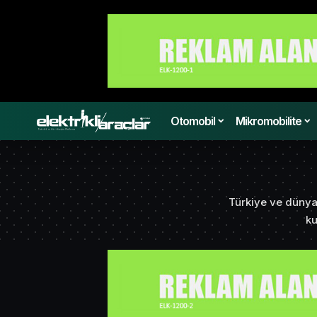
Otomobil
Mikromobilite
Türkiye ve dünyada
ku