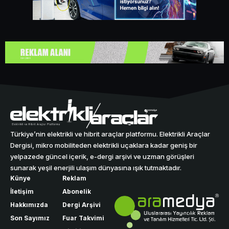
Türkiye’nin elektrikli ve hibrit araçlar platformu. Elektrikli Araçlar
Dergisi, mikro mobiliteden elektrikli uçaklara kadar geniş bir
yelpazede güncel içerik, e-dergi arşivi ve uzman görüşleri
sunarak yeşil enerjili ulaşım dünyasına ışık tutmaktadır.
Künye
Reklam
İletişim
Abonelik
Hakkımızda
Dergi Arşivi
Son Sayımız
Fuar Takvimi