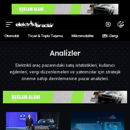
Otomobil
Ticari & Toplu Taşıma
Mikromobilite
E-Dergi
Analizler
Elektrikli araç pazarındaki satış istatistikleri, kullanıcı
eğilimleri, vergi düzenlemeleri ve yatırımcılar için stratejik
öneme sahip derinlemesine pazar analizleri.