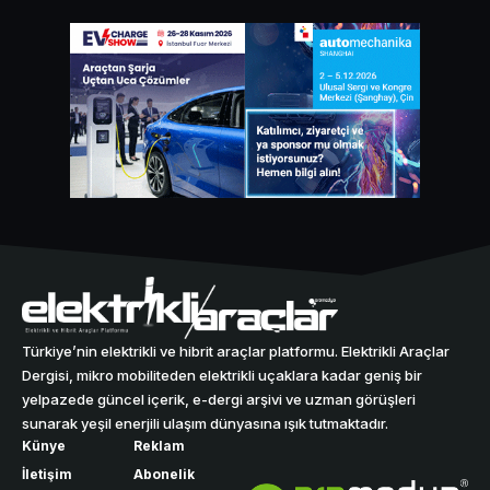
Türkiye’nin elektrikli ve hibrit araçlar platformu. Elektrikli Araçlar
Dergisi, mikro mobiliteden elektrikli uçaklara kadar geniş bir
yelpazede güncel içerik, e-dergi arşivi ve uzman görüşleri
sunarak yeşil enerjili ulaşım dünyasına ışık tutmaktadır.
Künye
Reklam
İletişim
Abonelik