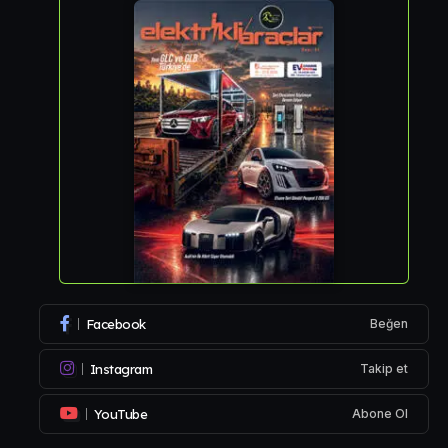
Facebook
Beğen
Instagram
Takip et
YouTube
Abone Ol