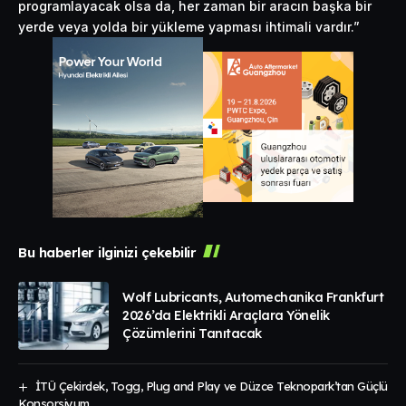
programlayacak olsa da, her zaman bir aracın başka bir
yerde veya yolda bir yükleme yapması ihtimali vardır.”
Bu haberler ilginizi çekebilir
Wolf Lubricants, Automechanika Frankfurt
2026’da Elektrikli Araçlara Yönelik
Çözümlerini Tanıtacak
İTÜ Çekirdek, Togg, Plug and Play ve Düzce Teknopark’tan Güçlü
Konsorsiyum