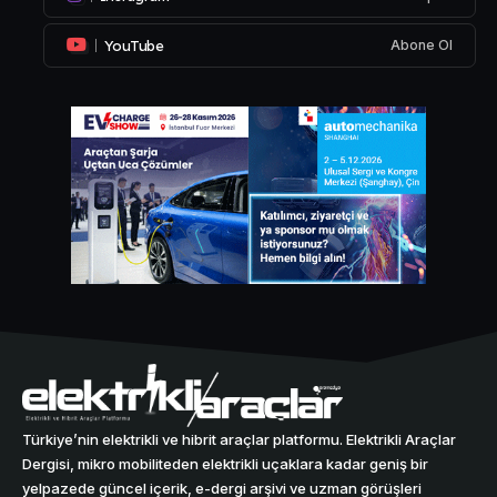
YouTube
Abone Ol
Türkiye’nin elektrikli ve hibrit araçlar platformu. Elektrikli Araçlar
Dergisi, mikro mobiliteden elektrikli uçaklara kadar geniş bir
yelpazede güncel içerik, e-dergi arşivi ve uzman görüşleri