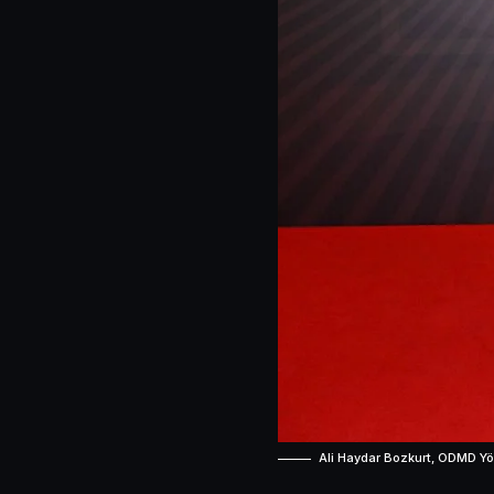
Ali Haydar Bozkurt, ODMD Yö