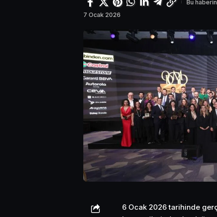
Bu haberin
7 Ocak 2026
6 Ocak 2026 tarihinde gerçe