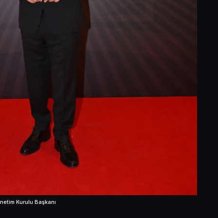
netim Kurulu Başkanı