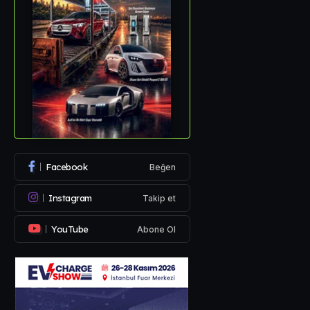
Facebook
Beğen
Instagram
Takip et
YouTube
Abone Ol