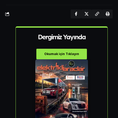
Dergimiz Yayında
Okumak için Tıklayın