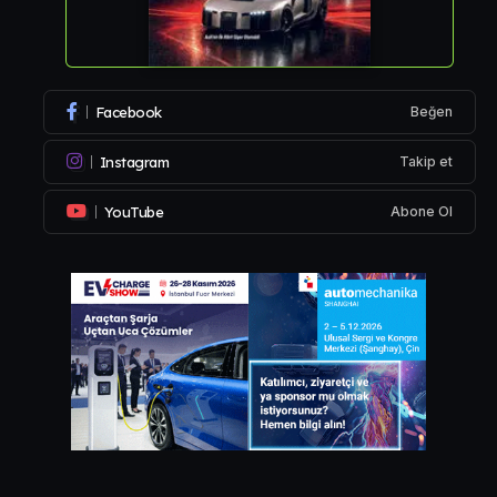
Facebook
Beğen
Instagram
Takip et
YouTube
Abone Ol