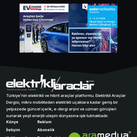
Türkiye’nin elektrikli ve hibrit araçlar platformu. Elektrikli Araçlar
Dergisi, mikro mobiliteden elektrikli uçaklara kadar geniş bir
yelpazede güncel içerik, e-dergi arşivi ve uzman görüşleri
sunarak yeşil enerjili ulaşım dünyasına ışık tutmaktadır.
Künye
Reklam
İletişim
Abonelik