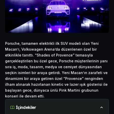
Porsche, tamamen elektrikli ilk SUV modeli olan Yeni
Macan’ı, Volkswagen Arena’da düzenlenen özel bir
etkinlikle tanıttı. “Shades of Provence” temasıyla
gerçekleştirilen bu özel gece, Porsche müşterilerinin yanı
sıra iş, moda, tasarım, medya ve cemiyet dünyasından
seçkin isimleri bir araya getirdi. Yeni Macan’ın zarafeti ve
dinamizmi bir araya getiren özel “Provence” renginden
ilham alınarak hazırlanan kinetic ve lazer ışık gösterisi ile
başlayan gece, dünyaca ünlü Pink Martini grubunun
konseri ile devam etti.
İçindekiler