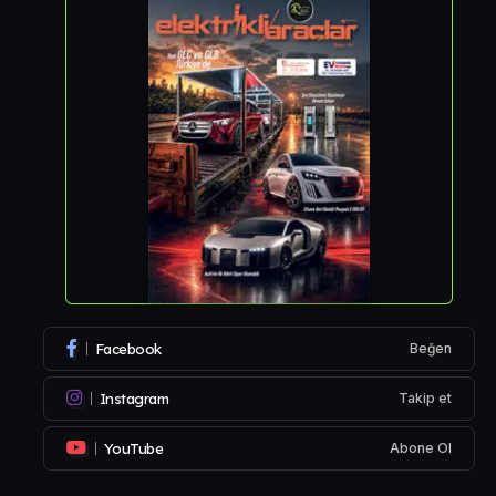
Facebook
Beğen
Instagram
Takip et
YouTube
Abone Ol