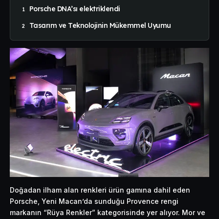
Porsche DNA’sı elektriklendi
Tasarım ve Teknolojinin Mükemmel Uyumu
Doğadan ilham alan renkleri ürün gamına dahil eden
Porsche, Yeni Macan’da sunduğu Provence rengi
markanın “Rüya Renkler” kategorisinde yer alıyor. Mor ve