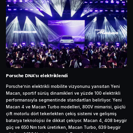
Porsche DNA’sı elektriklendi
Porsche’nin elektrikli mobilite vizyonunu yansıtan Yeni
Macan, sportif sürüş dinamikleri ve yüzde 100 elektrikli
performansıyla segmentinde standartları belirliyor. Yeni
Macan 4 ve Macan Turbo modelleri, 800V mimarisi, güçlü
çift motorlu dört tekerlekten çekiş sistemi ve gelişmiş
batarya teknolojisi ile dikkat çekiyor. Macan 4, 408 beygir
güç ve 650 Nm tork üretirken, Macan Turbo, 639 beygir