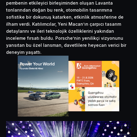
pembenin etkileyici birleşiminden oluşan Lavanta
tonlarından doğan bu renk, otomobilin tasarımına
sofistike bir dokunuş katarken, etkinlik atmosferine de
ilham verdi. Katılımcılar, Yeni Macan’ın çarpıcı tasarım
detaylarını ve ileri teknolojik özelliklerini yakından
inceleme fırsatı buldu. Porsche’nin yenilikçi vizyonunu
yansıtan bu özel lansman, davetlilere heyecan verici bir
deneyim yaşattı.