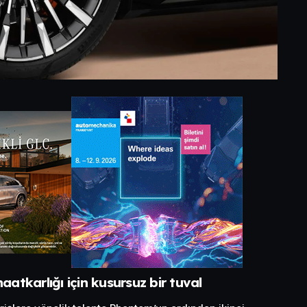
atkarlığı için kusursuz bir tuval