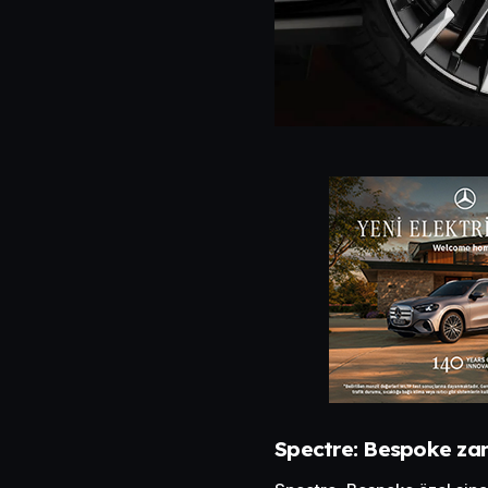
Spectre: Bespoke zana