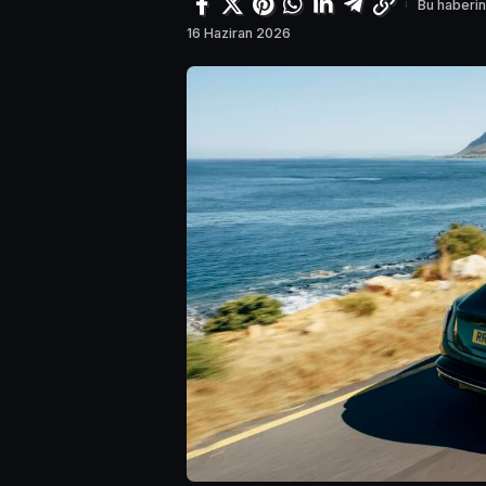
Bu haberin
16 Haziran 2026