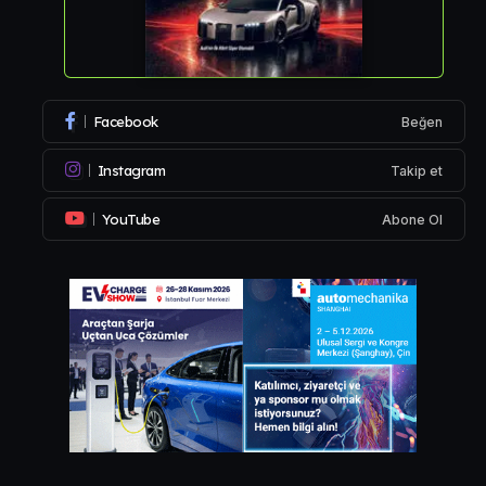
Facebook
Beğen
Instagram
Takip et
YouTube
Abone Ol