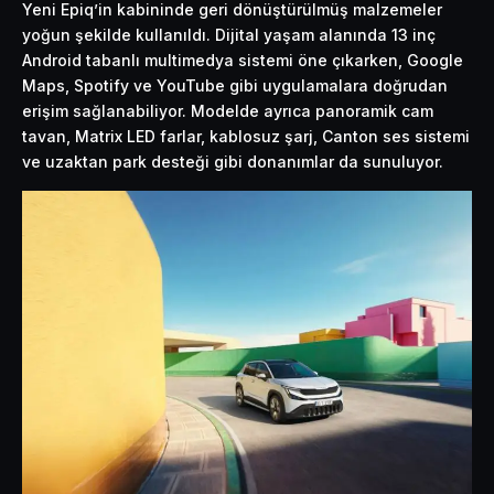
Yeni Epiq’in kabininde geri dönüştürülmüş malzemeler
yoğun şekilde kullanıldı. Dijital yaşam alanında 13 inç
Android tabanlı multimedya sistemi öne çıkarken, Google
Maps, Spotify ve YouTube gibi uygulamalara doğrudan
erişim sağlanabiliyor. Modelde ayrıca panoramik cam
tavan, Matrix LED farlar, kablosuz şarj, Canton ses sistemi
ve uzaktan park desteği gibi donanımlar da sunuluyor.