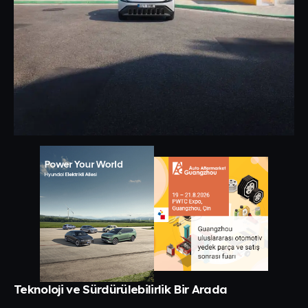
Teknoloji ve Sürdürülebilirlik Bir Arada