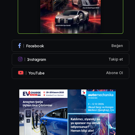
Facebook
Beğen
Instagram
Takip et
YouTube
Abone Ol