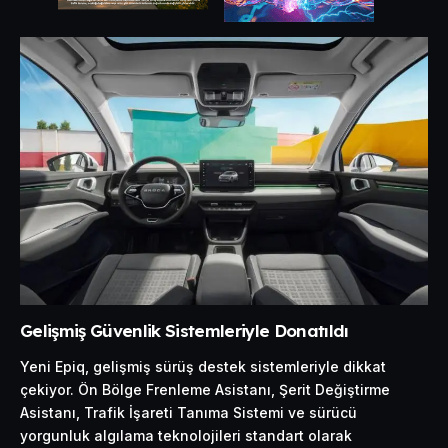
Gelişmiş Güvenlik Sistemleriyle Donatıldı
Yeni Epiq, gelişmiş sürüş destek sistemleriyle dikkat
çekiyor. Ön Bölge Frenleme Asistanı, Şerit Değiştirme
Asistanı, Trafik İşareti Tanıma Sistemi ve sürücü
yorgunluk algılama teknolojileri standart olarak