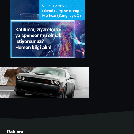
Reklam