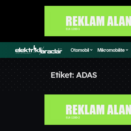
Otomobil
Mikromobilite
Etiket:
ADAS