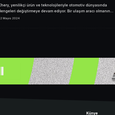
Chery, yenilikçi ürün ve teknolojileriyle otomotiv dünyasında
dengeleri değiştirmeye devam ediyor. Bir ulaşım aracı olmanın…
22 Mayıs 2024
Künye