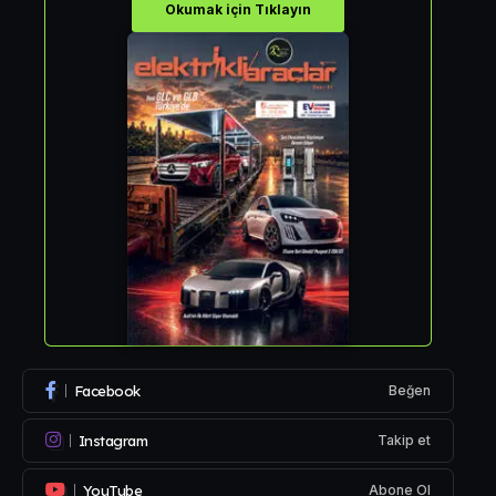
Okumak için Tıklayın
Facebook
Beğen
Instagram
Takip et
YouTube
Abone Ol