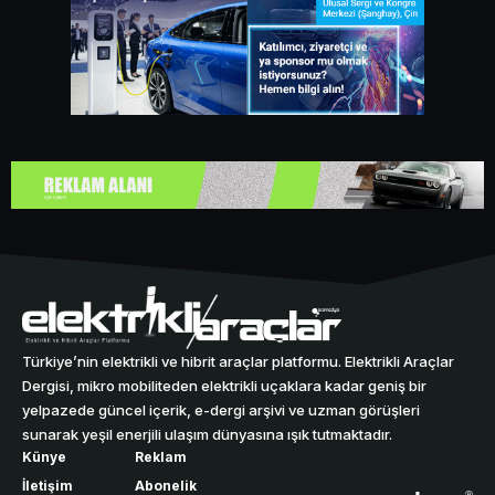
Türkiye’nin elektrikli ve hibrit araçlar platformu. Elektrikli Araçlar
Dergisi, mikro mobiliteden elektrikli uçaklara kadar geniş bir
yelpazede güncel içerik, e-dergi arşivi ve uzman görüşleri
sunarak yeşil enerjili ulaşım dünyasına ışık tutmaktadır.
Künye
Reklam
İletişim
Abonelik