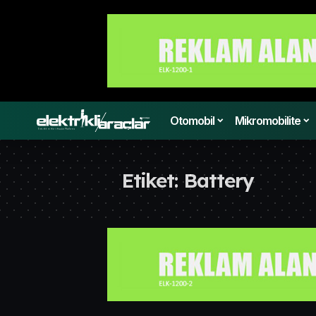
Otomobil
Mikromobilite
Etiket:
Battery