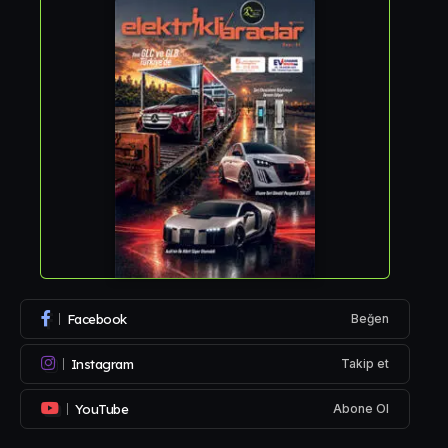
Facebook
Beğen
Instagram
Takip et
YouTube
Abone Ol