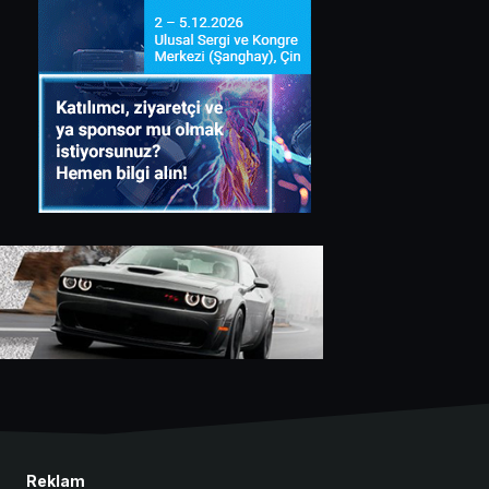
Reklam