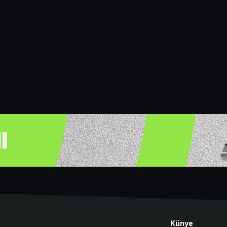
Künye