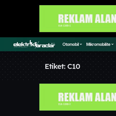
Otomobil
Mikromobilite
Etiket:
C10