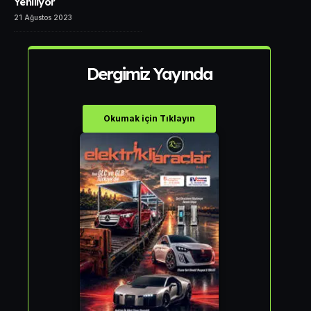
Yeniliyor
21 Ağustos 2023
Dergimiz Yayında
Okumak için Tıklayın