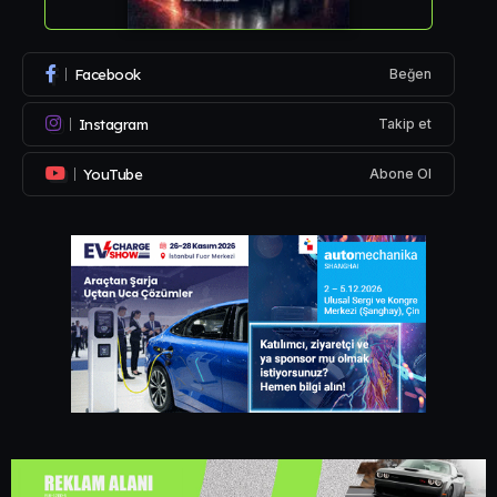
Facebook
Beğen
Instagram
Takip et
YouTube
Abone Ol