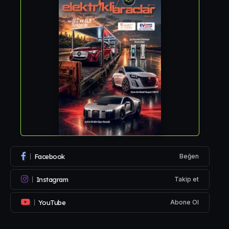
Facebook
Beğen
Instagram
Takip et
YouTube
Abone Ol