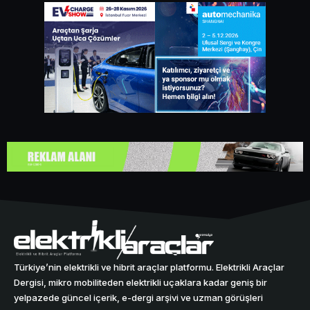
Türkiye’nin elektrikli ve hibrit araçlar platformu. Elektrikli Araçlar
Dergisi, mikro mobiliteden elektrikli uçaklara kadar geniş bir
yelpazede güncel içerik, e-dergi arşivi ve uzman görüşleri