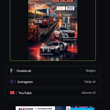
Facebook
Beğen
Instagram
Takip et
YouTube
Abone Ol