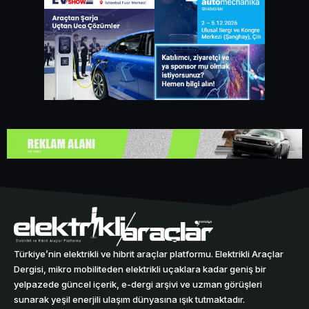
Türkiye’nin elektrikli ve hibrit araçlar platformu. Elektrikli Araçlar
Dergisi, mikro mobiliteden elektrikli uçaklara kadar geniş bir
yelpazede güncel içerik, e-dergi arşivi ve uzman görüşleri
sunarak yeşil enerjili ulaşım dünyasına ışık tutmaktadır.