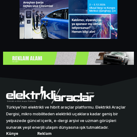
Türkiye’nin elektrikli ve hibrit araçlar platformu. Elektrikli Araçlar
Dergisi, mikro mobiliteden elektrikli uçaklara kadar geniş bir
yelpazede güncel içerik, e-dergi arşivi ve uzman görüşleri
sunarak yeşil enerjili ulaşım dünyasına ışık tutmaktadır.
Künye
Reklam