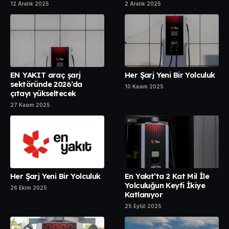
12 Aralık 2025
2 Aralık 2025
EN YAKIT araç şarj
Her Şarj Yeni Bir Yolculuk
sektöründe 2026’da
10 Kasım 2025
çıtayı yükseltecek
27 Kasım 2025
Her Şarj Yeni Bir Yolculuk
En Yakıt’ta 2 Kat Mil İle
Yolculuğun Keyfi İkiye
26 Ekim 2025
Katlanıyor
25 Eylül 2025