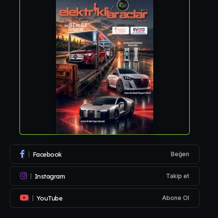
Facebook
Beğen
Instagram
Takip et
YouTube
Abone Ol