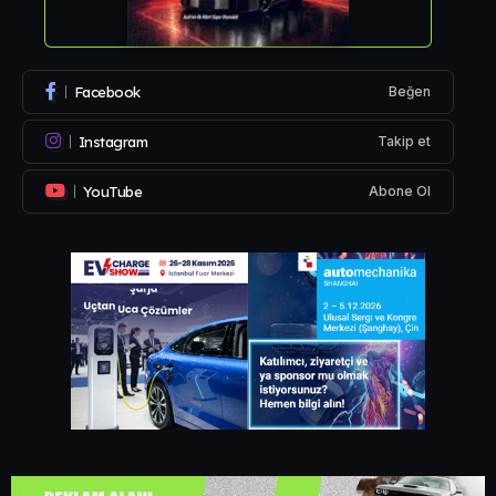
Facebook
Beğen
Instagram
Takip et
YouTube
Abone Ol