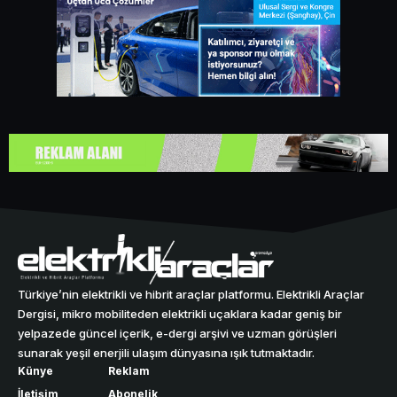
Türkiye’nin elektrikli ve hibrit araçlar platformu. Elektrikli Araçlar
Dergisi, mikro mobiliteden elektrikli uçaklara kadar geniş bir
yelpazede güncel içerik, e-dergi arşivi ve uzman görüşleri
sunarak yeşil enerjili ulaşım dünyasına ışık tutmaktadır.
Künye
Reklam
İletişim
Abonelik