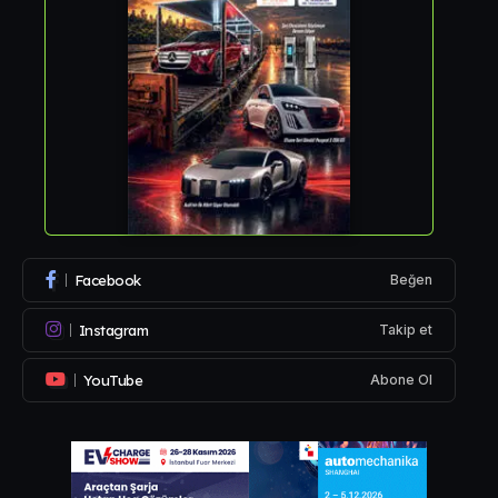
Facebook
Beğen
Instagram
Takip et
YouTube
Abone Ol