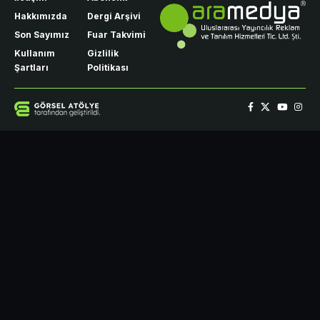
Hakkımızda
Dergi Arşivi
Son Sayımız
Fuar Takvimi
Kullanım
Gizlilik
Şartları
Politikası