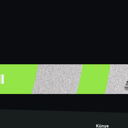
Künye