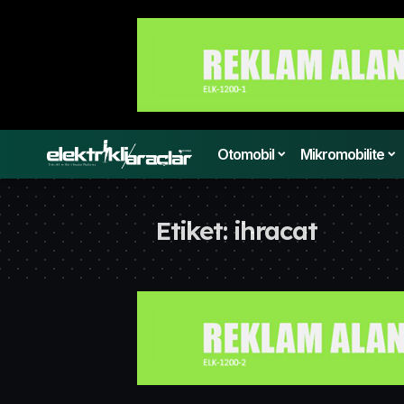
Otomobil
Mikromobilite
Etiket:
ihracat