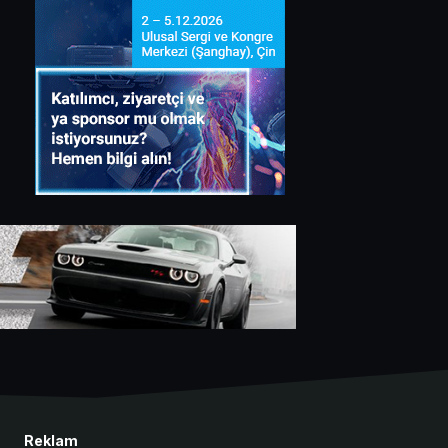
Reklam