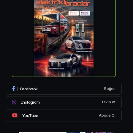
Facebook
Beğen
Instagram
Takip et
YouTube
Abone Ol