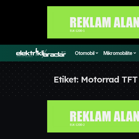
Otomobil
Mikromobilite
Etiket:
Motorrad TFT