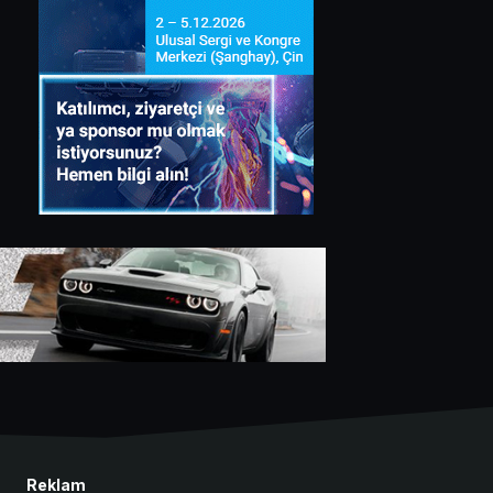
Reklam