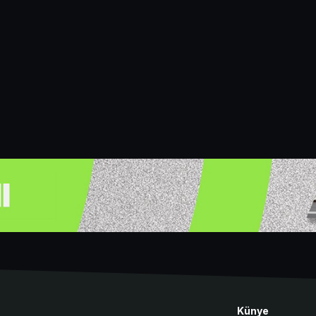
Künye