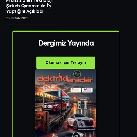
Fransız İleri Teknoloji
Şirketi Qinomic ile İş
Yaptığını Açıkladı
22 Nisan 2025
Dergimiz Yayında
Okumak için Tıklayın