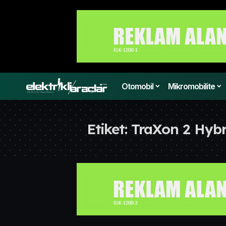
Otomobil
Mikromobilite
Etiket:
TraXon 2 Hybr