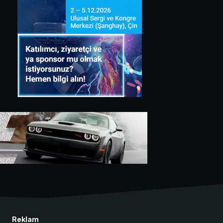
Reklam