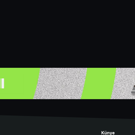
Künye