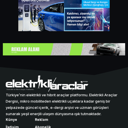
Türkiye’nin elektrikli ve hibrit araçlar platformu. Elektrikli Araçlar
Dergisi, mikro mobiliteden elektrikli uçaklara kadar geniş bir
yelpazede güncel içerik, e-dergi arşivi ve uzman görüşleri
sunarak yeşil enerjili ulaşım dünyasına ışık tutmaktadır.
Künye
Reklam
İletişim
Abonelik