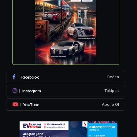
Facebook
Beğen
Instagram
Takip et
YouTube
Abone Ol