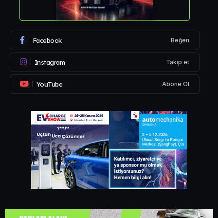
Facebook
Beğen
Instagram
Takip et
YouTube
Abone Ol