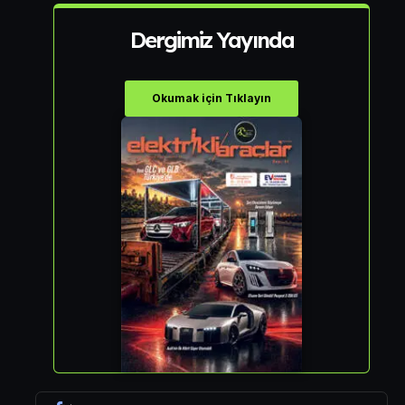
Dergimiz Yayında
Okumak için Tıklayın