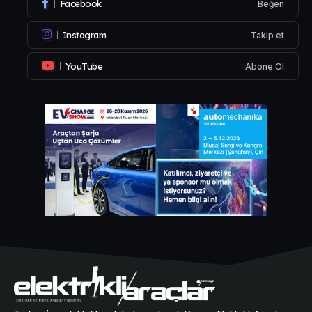
Facebook
Beğen
Instagram
Takip et
YouTube
Abone Ol