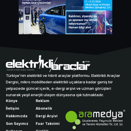
Türkiye’nin elektrikli ve hibrit araçlar platformu. Elektrikli Araçlar
Dergisi, mikro mobiliteden elektrikli uçaklara kadar geniş bir
yelpazede güncel içerik, e-dergi arşivi ve uzman görüşleri
sunarak yeşil enerjili ulaşım dünyasına ışık tutmaktadır.
Künye
Reklam
İletişim
Abonelik
Hakkımızda
Dergi Arşivi
Son Sayımız
Fuar Takvimi