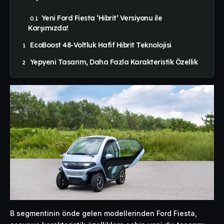
Yeni Ford Fiesta ‘Hibrit’ Versiyonu ile
Karşımızda!
EcoBoost 48-Voltluk Hafif Hibrit Teknolojisi
Yepyeni Tasarım, Daha Fazla Karakteristik Özellik
B segmentinin önde gelen modellerinden Ford Fiesta,