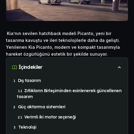
Kia’nın sevilen hatchback modeli Picanto, yeni bir
tasarıma kavuştu ve ileri teknolojilerle daha da gelişti.
Yenilenen Kia Picanto, modern ve kompakt tasarımıyla
hareket özgürlüğünü estetik bir şekilde sunuyor.
İçindekiler
Dış tasarım
Zıtlıkların Birleşiminden esinlenerek güncellenen
tasarım
Güç aktarma sistemleri
Verimli iki motor seçeneği
Teknoloji