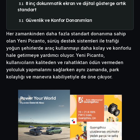
8 inç dokunmatik ekran ve dijital gösterge artık
standart
Güvenlik ve Konfor Donanımları
Her zamankinden daha fazla standart donanıma sahip
olan Yeni Picanto, sürüş destek sistemleri ile trafiği
yoğun şehirlerde araç kullanmayı daha kolay ve konforlu
hale getirmeye yardımcı oluyor. Yeni Picanto,
kullanıcıların kaliteden ve rahatlıktan ödün vermeden
yolculuk yapmalarını sağlarken aynı zamanda, park
kolaylığı ve manevra kabiliyetiyle de öne çıkıyor.