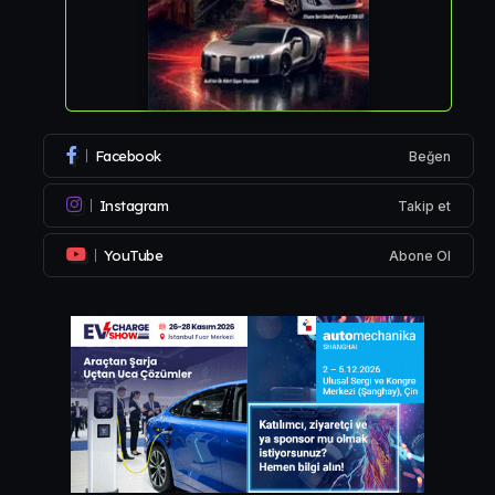
Facebook
Beğen
Instagram
Takip et
YouTube
Abone Ol