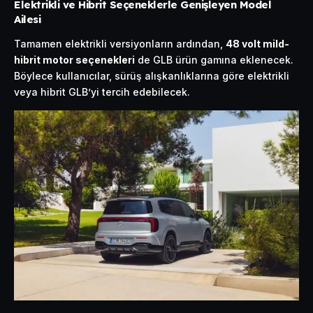
Elektrikli ve Hibrit Seçeneklerle Genişleyen Model
Ailesi
Tamamen elektrikli versiyonların ardından,
48 volt mild-
hibrit motor seçenekleri
de GLB ürün gamına eklenecek.
Böylece kullanıcılar, sürüş alışkanlıklarına göre elektrikli
veya hibrit GLB’yi tercih edebilecek.