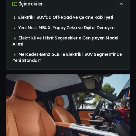
İçindekiler
Elektrikli SUV’da Off-Road ve Çekme Kabiliyeti
Yeni Nesil MBUX, Yapay Zekâ ve Dijital Deneyim
Elektrikli ve Hibrit Seçeneklerle Genişleyen Model
Ailesi
Mercedes-Benz GLB ile Elektrikli SUV Segmentinde
Yeni Standart