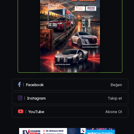
Facebook
Beğen
Instagram
Takip et
YouTube
Abone Ol