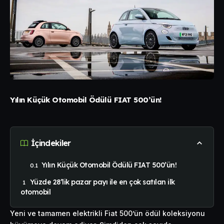
Yılın Küçük Otomobil Ödülü FIAT 500’ün!
İçindekiler
Yılın Küçük Otomobil Ödülü FIAT 500’ün!
Yüzde 28’lik pazar payı ile en çok satılan ilk
otomobil
Yeni ve tamamen elektrikli Fiat 500’ün ödül koleksiyonu