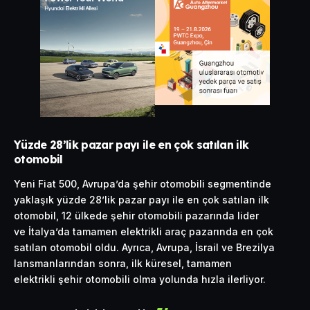
Yüzde 28’lik pazar payı ile en çok satılan ilk
otomobil
Yeni Fiat 500, Avrupa’da şehir otomobili segmentinde
yaklaşık yüzde 28’lik pazar payı ile en çok satılan ilk
otomobil, 12 ülkede şehir otomobili pazarında lider
ve İtalya’da tamamen elektrikli araç pazarında en çok
satılan otomobil oldu. Ayrıca, Avrupa, İsrail ve Brezilya
lansmanlarından sonra, ilk küresel, tamamen
elektrikli şehir otomobili olma yolunda hızla ilerliyor.