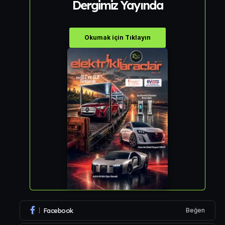
Dergimiz Yayında
Okumak için Tıklayın
Facebook
Beğen