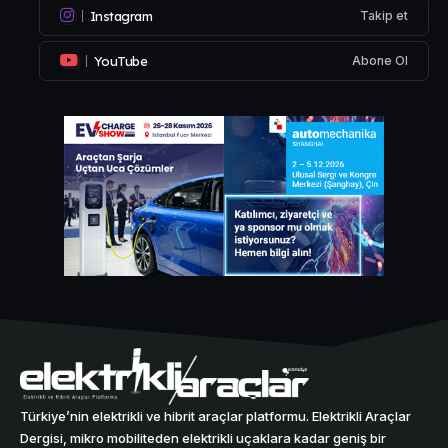
Instagram
Takip et
YouTube
Abone Ol
Türkiye’nin elektrikli ve hibrit araçlar platformu. Elektrikli Araçlar
Dergisi, mikro mobiliteden elektrikli uçaklara kadar geniş bir